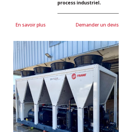
process industriel.
En savoir plus
Demander un devis