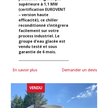
supérieure à 1,1 MW
(certification EUROVENT
– version haute
efficacité), ce chiller
reconditionné s’intègrera
facilement sur votre
process industriel. Le
groupe d'eau glacée est
vendu testé et sous
garantie de 6 mois.
En savoir plus
Demander un devis
VENDU