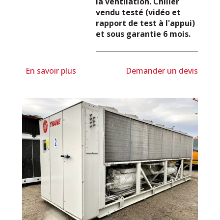
la ventilation. Chiller
vendu testé (vidéo et
rapport de test à l'appui)
et sous garantie 6 mois.
En savoir plus
Demander un devis