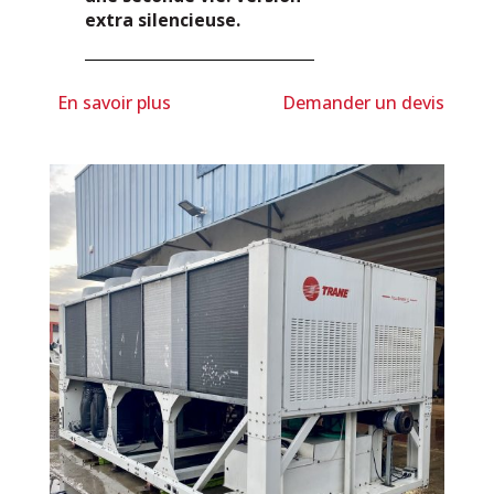
extra silencieuse.
En savoir plus
Demander un devis