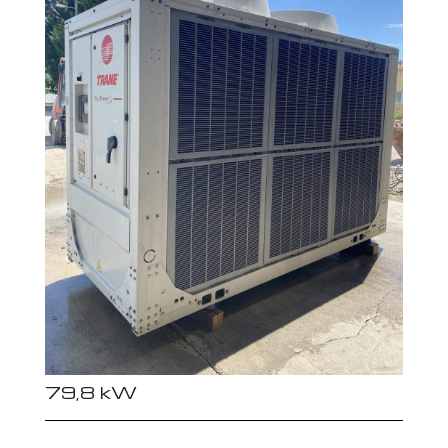
79,8 kW