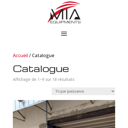
Accueil
/ Catalogue
Catalogue
Affichage de 1–9 sur 18 résultats