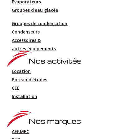
Evaporateurs
Groupes d’eau glacée
Groupes de condensation
Condenseurs
Accessoires &
autres équipements
Nos activités
Location
Bureau d'études
CEE
Installation
Nos marques
AERMEC