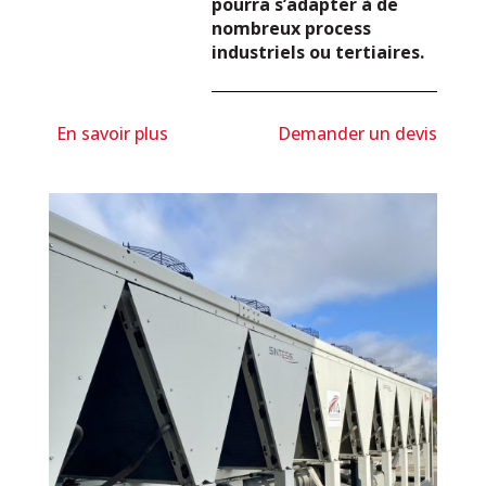
pourra s’adapter à de
nombreux process
industriels ou tertiaires.
En savoir plus
Demander un devis