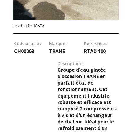
335,8 kW
Code article :
Marque :
Référence :
CH00063
TRANE
RTAD 100
Description :
Groupe d'eau glacée
d'occasion TRANE en
parfait état de
fonctionnement. Cet
équipement industriel
robuste et efficace est
composé 2 compresseurs
à vis et d'un échangeur
de chaleur. Idéal pour le
refroidissement d'un