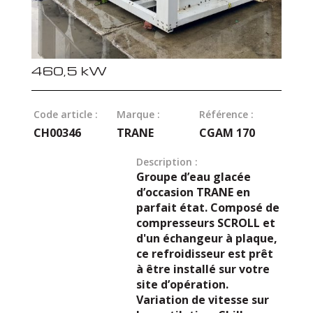
460,5 kW
Code article :
Marque :
Référence :
CH00346
TRANE
CGAM 170
Description :
Groupe d’eau glacée
d’occasion TRANE en
parfait état. Composé de
compresseurs SCROLL et
d'un échangeur à plaque,
ce refroidisseur est prêt
à être installé sur votre
site d’opération.
Variation de vitesse sur