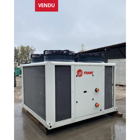
VENDU