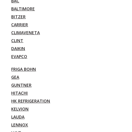
BAC
BALTIMORE
BITZER
CARRIER
CLIMAVENETA
CLINT
DAIKIN
EVAPCO
FRIGA BOHN
GEA
GUNTNER
HITACHI
HK REFRIGERATION
KELVION
LAUDA
LENNOX