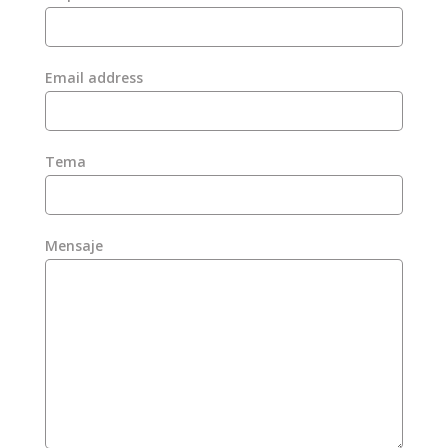
Email address
Tema
Mensaje