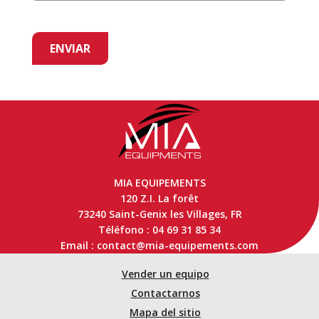
MIA EQUIPEMENTS
120 Z.I. La forêt
73240 Saint-Genix les Villages, FR
Téléfono : 04 69 31 85 34
Email : contact@mia-equipements.com
Vender un equipo
Contactarnos
Mapa del sitio