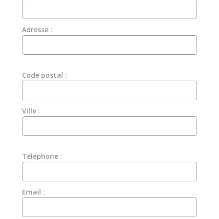
Adresse :
Code postal :
Ville :
Téléphone :
Email :