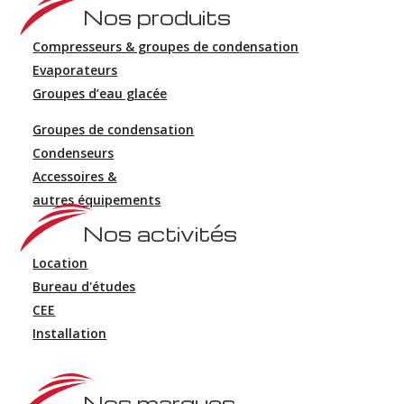
Nos produits
Compresseurs & groupes de condensation
Evaporateurs
Groupes d’eau glacée
Groupes de condensation
Condenseurs
Accessoires &
autres équipements
Nos activités
Location
Bureau d'études
CEE
Installation
Nos marques