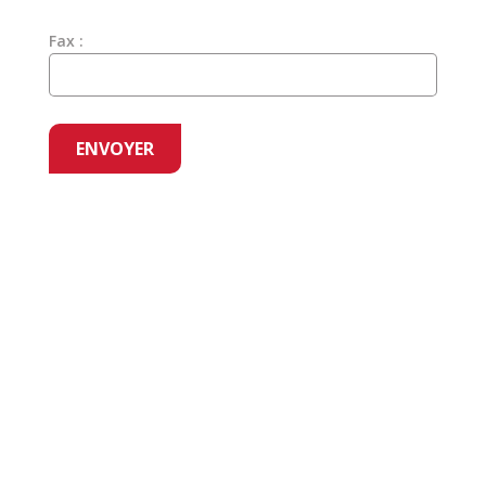
Fax :