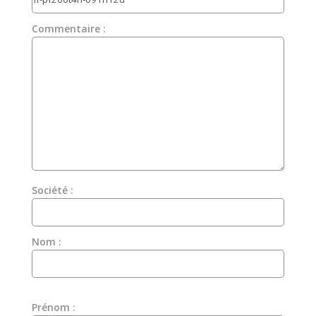
Commentaire :
Société :
Nom :
Prénom :