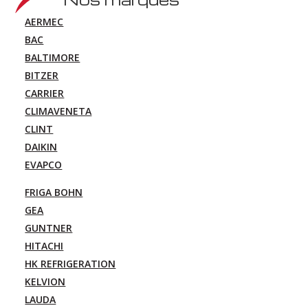
AERMEC
BAC
BALTIMORE
BITZER
CARRIER
CLIMAVENETA
CLINT
DAIKIN
EVAPCO
FRIGA BOHN
GEA
GUNTNER
HITACHI
HK REFRIGERATION
KELVION
LAUDA