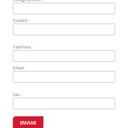
Cuidad :
Telefono :
Email :
Fax :