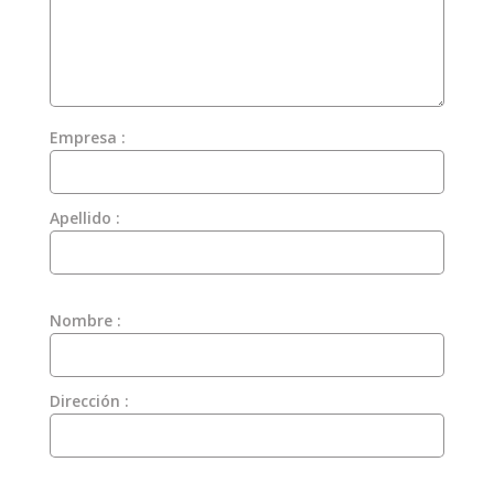
Empresa :
Apellido :
Nombre :
Dirección :