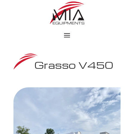
Grasso V450