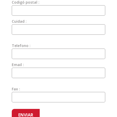
Codigó postal :
Cuidad :
Telefono :
Email :
Fax :