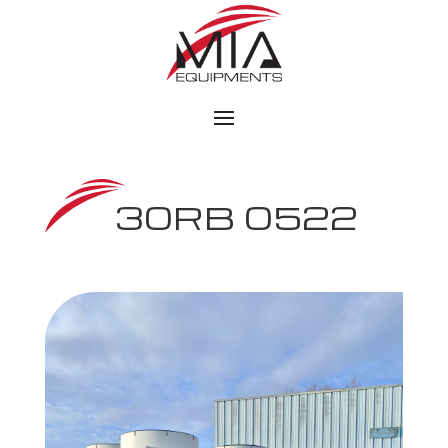
30RB 0522