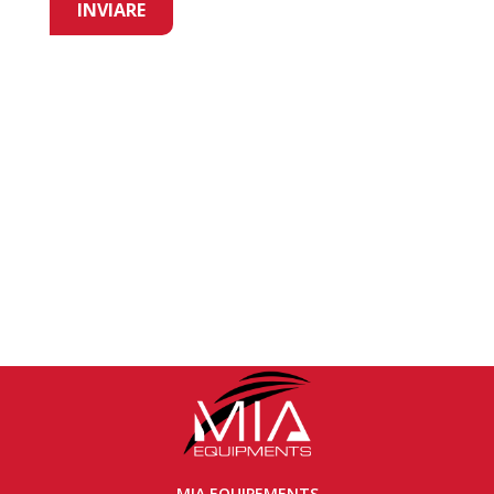
MIA EQUIPEMENTS