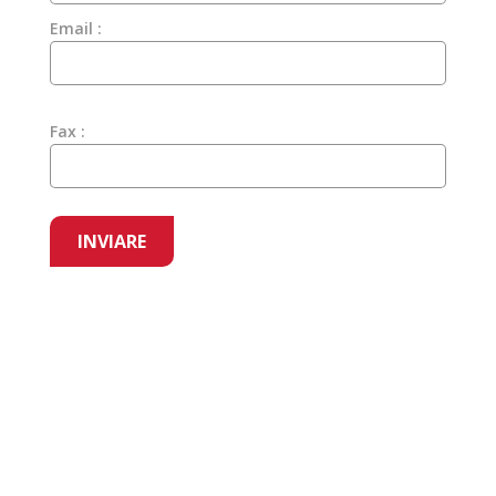
Email :
Fax :