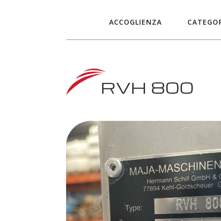
ACCOGLIENZA
CATEGOR
RVH 800