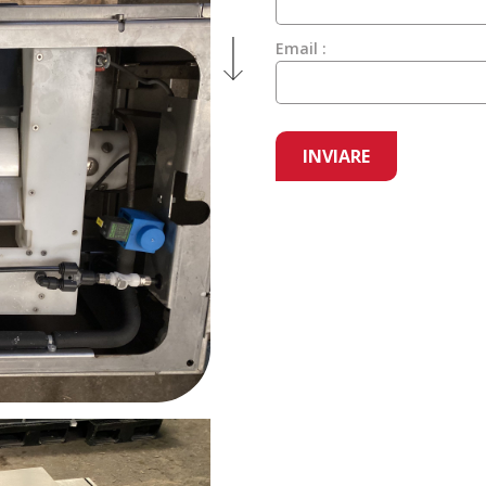
Email :