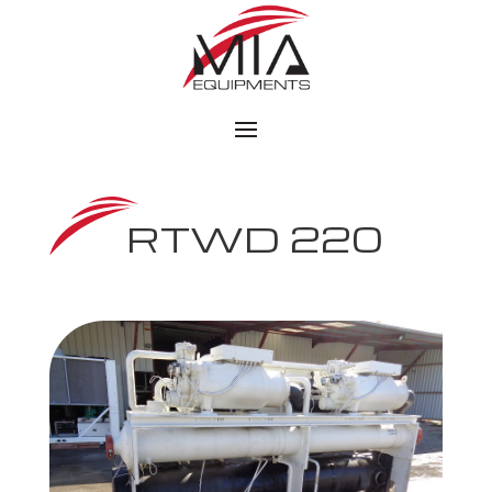
RTWD 220