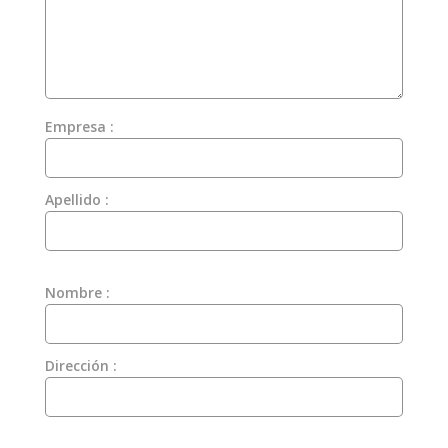
Empresa :
Apellido :
Nombre :
Dirección :