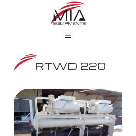
RTWD 220