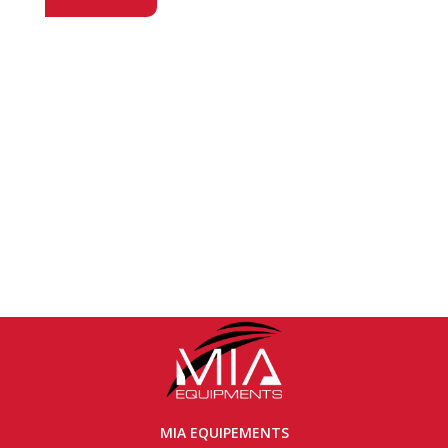
MIA EQUIPEMENTS